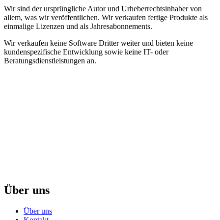
Wir sind der ursprüngliche Autor und Urheberrechtsinhaber von
allem, was wir veröffentlichen. Wir verkaufen fertige Produkte als
einmalige Lizenzen und als Jahresabonnements.
Wir verkaufen keine Software Dritter weiter und bieten keine
kundenspezifische Entwicklung sowie keine IT- oder
Beratungsdienstleistungen an.
Über uns
Über uns
Kontakt