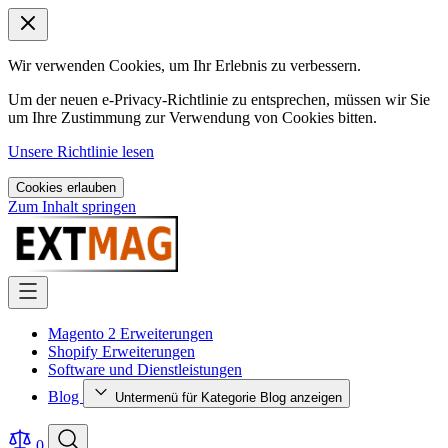
Wir verwenden Cookies, um Ihr Erlebnis zu verbessern.
Um der neuen e-Privacy-Richtlinie zu entsprechen, müssen wir Sie
um Ihre Zustimmung zur Verwendung von Cookies bitten.
Unsere Richtlinie lesen
Cookies erlauben
Zum Inhalt springen
Magento 2 Erweiterungen
Shopify Erweiterungen
Software und Dienstleistungen
Blog
Untermenü für Kategorie Blog anzeigen
0