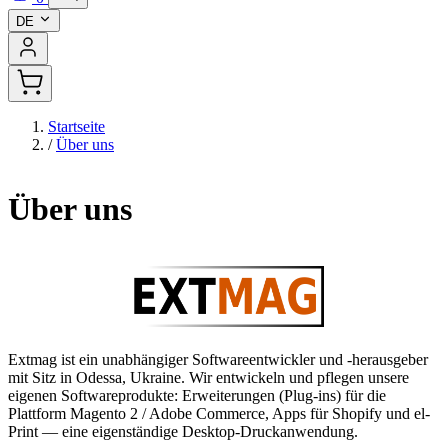
DE
Startseite
/
Über uns
Über uns
Extmag ist ein unabhängiger Softwareentwickler und -herausgeber
mit Sitz in Odessa, Ukraine. Wir entwickeln und pflegen unsere
eigenen Softwareprodukte: Erweiterungen (Plug-ins) für die
Plattform Magento 2 / Adobe Commerce, Apps für Shopify und el-
Print — eine eigenständige Desktop-Druckanwendung.