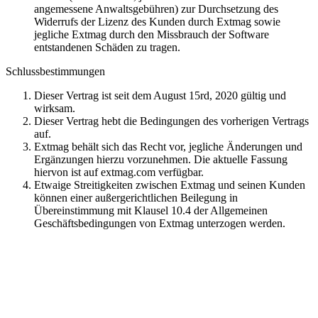
angemessene Anwaltsgebühren) zur Durchsetzung des
Widerrufs der Lizenz des Kunden durch Extmag sowie
jegliche Extmag durch den Missbrauch der Software
entstandenen Schäden zu tragen.
Schlussbestimmungen
Dieser Vertrag ist seit dem August 15rd, 2020 gültig und
wirksam.
Dieser Vertrag hebt die Bedingungen des vorherigen Vertrags
auf.
Extmag behält sich das Recht vor, jegliche Änderungen und
Ergänzungen hierzu vorzunehmen. Die aktuelle Fassung
hiervon ist auf extmag.com verfügbar.
Etwaige Streitigkeiten zwischen Extmag und seinen Kunden
können einer außergerichtlichen Beilegung in
Übereinstimmung mit Klausel 10.4 der Allgemeinen
Geschäftsbedingungen von Extmag unterzogen werden.