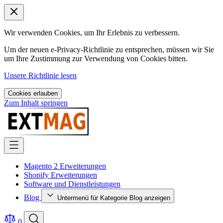
Wir verwenden Cookies, um Ihr Erlebnis zu verbessern.
Um der neuen e-Privacy-Richtlinie zu entsprechen, müssen wir Sie
um Ihre Zustimmung zur Verwendung von Cookies bitten.
Unsere Richtlinie lesen
Cookies erlauben
Zum Inhalt springen
Magento 2 Erweiterungen
Shopify Erweiterungen
Software und Dienstleistungen
Blog
Untermenü für Kategorie Blog anzeigen
0