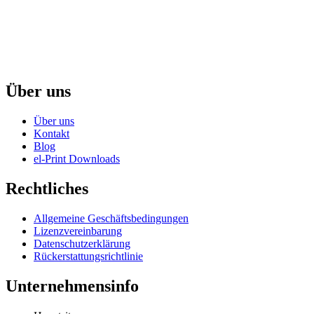
Über uns
Über uns
Kontakt
Blog
el-Print Downloads
Rechtliches
Allgemeine Geschäftsbedingungen
Lizenzvereinbarung
Datenschutzerklärung
Rückerstattungsrichtlinie
Unternehmensinfo