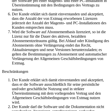
der Software pro einer Magento- und einer PC-Installation in
Übereinstimmung mit den Bedingungen des Vertrags zu
nutzen.
Der Kunde erklärt sich damit einverstanden und akzeptiert,
dass die Anzahl der von Extmag erworbenen Lizenzen
jederzeit der Anzahl der Magento- und PC-Installationen des
Kunden entsprechen muss.
Wird die Software auf Abonnementbasis lizenziert, so ist die
Lizenz nur für die Dauer des aktiven, bezahlten
Abonnementzeitraums gültig. Bei Ablauf oder Kündigung des
Abonnements ohne Verlängerung endet das Recht,
Aktualisierungen und neue Versionen herunterzuladen; es
gelten die Bestimmungen zu Abonnement und automatischer
Verlängerung der Allgemeinen Geschäftsbedingungen von
Extmag.
Beschränkungen
Der Kunde erklärt sich damit einverstanden und akzeptiert,
dass er die Software ausschließlich für seine persönliche
und/oder geschäftliche Nutzung und in strikter
Übereinstimmung mit dem vorliegenden Vertrag und den
Allgemeinen Geschäftsbedingungen von Extmag nutzen
wird.
Der Kunde darf die Software und die Dokumentation nicht