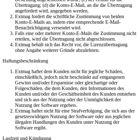
Übertragung; (d) die Konto-E-Mail, an die die Übertragung
angefordert wird, angegeben werden.
Extmag fordert die schriftliche Zustimmung von beiden
Konto-E-Mails an, indem eine entsprechende E-Mail-
Benachrichtigung versendet wird.
Falls eine oder mehrere Konto-E-Mails die Zustimmung nicht
erteilen, wird die Übertragung nicht abgeschlossen.
Extmag behält sich das Recht vor, die Lizenzübertragung
ohne Angabe weiterer Gründe abzulehnen.
Haftungsbeschränkung
Extmag haftet dem Kunden nicht für jegliche Schäden,
einschließlich, jedoch nicht beschränkt auf entgangenen
Gewinn und/oder Ersparnisse oder gleichartige oder
Folgeschäden, die dem Kunden, den Informationen des
Kunden und/oder der Geschäftseinheit des Kunden entstehen
und sich aus der Nutzung oder der Unmöglichkeit der
Nutzung der Software ergeben.
Extmag haftet nicht für eine Strafverfolgung, die sich aus der
gesetzeswidrigen Nutzung der Software oder aus jeglichen
illegalen Handlungen des Kunden unter Nutzung der
Software ergibt.
Laufzeit und Kündigung