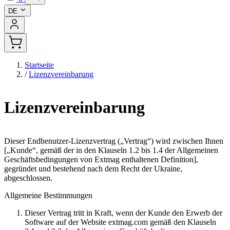
DE
Startseite
/
Lizenzvereinbarung
Lizenzvereinbarung
Dieser Endbenutzer-Lizenzvertrag („Vertrag“) wird zwischen Ihnen
[„Kunde“, gemäß der in den Klauseln 1.2 bis 1.4 der Allgemeinen
Geschäftsbedingungen von Extmag enthaltenen Definition],
gegründet und bestehend nach dem Recht der Ukraine,
abgeschlossen.
Allgemeine Bestimmungen
Dieser Vertrag tritt in Kraft, wenn der Kunde den Erwerb der
Software auf der Website extmag.com gemäß den Klauseln