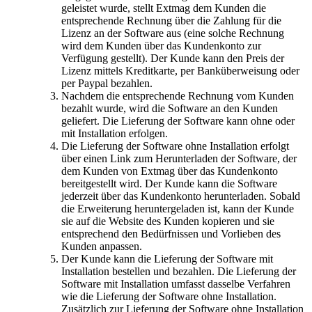
geleistet wurde, stellt Extmag dem Kunden die
entsprechende Rechnung über die Zahlung für die
Lizenz an der Software aus (eine solche Rechnung
wird dem Kunden über das Kundenkonto zur
Verfügung gestellt). Der Kunde kann den Preis der
Lizenz mittels Kreditkarte, per Banküberweisung oder
per Paypal bezahlen.
Nachdem die entsprechende Rechnung vom Kunden
bezahlt wurde, wird die Software an den Kunden
geliefert. Die Lieferung der Software kann ohne oder
mit Installation erfolgen.
Die Lieferung der Software ohne Installation erfolgt
über einen Link zum Herunterladen der Software, der
dem Kunden von Extmag über das Kundenkonto
bereitgestellt wird. Der Kunde kann die Software
jederzeit über das Kundenkonto herunterladen. Sobald
die Erweiterung heruntergeladen ist, kann der Kunde
sie auf die Website des Kunden kopieren und sie
entsprechend den Bedürfnissen und Vorlieben des
Kunden anpassen.
Der Kunde kann die Lieferung der Software mit
Installation bestellen und bezahlen. Die Lieferung der
Software mit Installation umfasst dasselbe Verfahren
wie die Lieferung der Software ohne Installation.
Zusätzlich zur Lieferung der Software ohne Installation