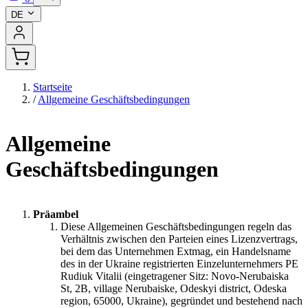
DE
Startseite
/
Allgemeine Geschäftsbedingungen
Allgemeine
Geschäftsbedingungen
Präambel
Diese Allgemeinen Geschäftsbedingungen regeln das
Verhältnis zwischen den Parteien eines Lizenzvertrags,
bei dem das Unternehmen Extmag, ein Handelsname
des in der Ukraine registrierten Einzelunternehmers PE
Rudiuk Vitalii (eingetragener Sitz: Novo-Nerubaiska
St, 2B, village Nerubaiske, Odeskyi district, Odeska
region, 65000, Ukraine), gegründet und bestehend nach