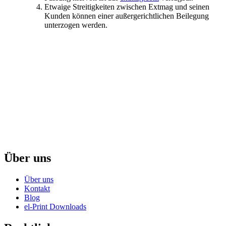
Etwaige Streitigkeiten zwischen Extmag und seinen
Kunden können einer außergerichtlichen Beilegung
unterzogen werden.
Über uns
Über uns
Kontakt
Blog
el-Print Downloads