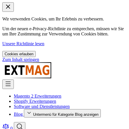
Wir verwenden Cookies, um Ihr Erlebnis zu verbessern.
Um der neuen e-Privacy-Richtlinie zu entsprechen, müssen wir Sie
um Ihre Zustimmung zur Verwendung von Cookies bitten.
Unsere Richtlinie lesen
Cookies erlauben
Zum Inhalt springen
Magento 2 Erweiterungen
Shopify Erweiterungen
Software und Dienstleistungen
Blog
Untermenü für Kategorie Blog anzeigen
0