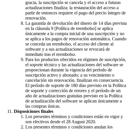
gracia, la suscripción se cancela y el acceso a futuras
actualizaciones finaliza; la restauración del acceso a
partir de entonces requiere el pago del precio íntegro de
renovación.
La garantía de devolución del dinero de 14 días prevista
en la cláusula 9 [Política de reembolso] se aplica
únicamente a la compra inicial de una suscripción y no
se aplica a los pagos de renovación automática. Cuando
se conceda un reembolso, el acceso del cliente al
software y a sus actualizaciones se revocará de
inmediato tras el reembolso.
Para los productos ofrecidos en régimen de suscripción,
el soporte técnico y las actualizaciones del software se
proporcionan durante la vigencia del período de
suscripción activo y abonado; a su vencimiento o
cancelación sin renovación, finalizan en consecuencia.
El período de soporte de 180 días previsto en la Política
de soporte y corrección de errores y el período de un
año de actualizaciones gratuitas previsto en la Política
de actualización del software se aplican únicamente a
las compras únicas.
Disposiciones finales
Los presentes términos y condiciones están en vigor y
son efectivos desde el 28 August 2020.
Los presentes términos y condiciones anulan los