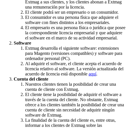
Extmag a sus clientes, y los clientes abonan a Extmag
una remuneración por la licencia.
El cliente podrá ser un empresario o un consumidor.
El consumidor es una persona física que adquiere el
software con fines distintos a los empresariales.
El empresario es una persona física o jurídica que posee
la correspondiente licencia empresarial y que adquiere
el software en el marco de su actividad empresarial.
Software
Extmag desarrolla el siguiente software: extensiones
para Magento (versiones compatibles) y software para
ordenador personal (PC).
Al adquirir el software, el cliente acepta el acuerdo de
licencia relativo al software. La versión actualizada del
acuerdo de licencia está disponible
aquí
.
Cuenta del cliente
Nuestros clientes tienen la posibilidad de crear una
cuenta de cliente con Extmag.
El cliente tiene la posibilidad de adquirir el software a
través de la cuenta del cliente. No obstante, Extmag
ofrece a los clientes también la posibilidad de crear una
cuenta de cliente sin necesidad de adquirir ningún
software de Extmag.
La finalidad de la cuenta del cliente es, entre otras,
informar a los clientes de Extmag sobre las