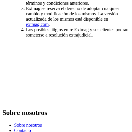
términos y condiciones anteriores.
Extmag se reserva el derecho de adoptar cualquier
cambio y modificación de los mismos. La versión
actualizada de los mismos está disponible en
extmag.com
.
Los posibles litigios entre Extmag y sus clientes podrán
someterse a resolución extrajudicial.
Sobre nosotros
Sobre nosotros
Contacto