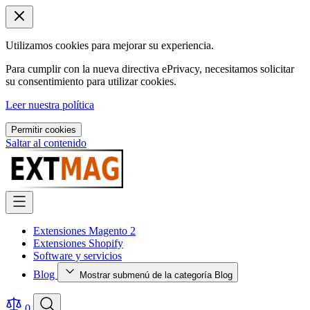
Utilizamos cookies para mejorar su experiencia.
Para cumplir con la nueva directiva ePrivacy, necesitamos solicitar
su consentimiento para utilizar cookies.
Leer nuestra política
Permitir cookies
Saltar al contenido
Extensiones Magento 2
Extensiones Shopify
Software y servicios
Blog
Mostrar submenú de la categoría Blog
0