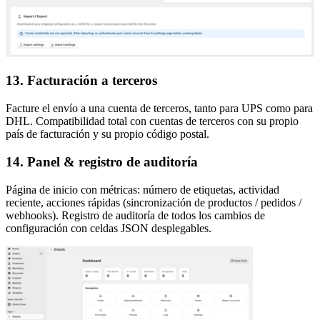
13. Facturación a terceros
Facture el envío a una cuenta de terceros, tanto para UPS como para
DHL. Compatibilidad total con cuentas de terceros con su propio
país de facturación y su propio código postal.
14. Panel & registro de auditoría
Página de inicio con métricas: número de etiquetas, actividad
reciente, acciones rápidas (sincronización de productos / pedidos /
webhooks). Registro de auditoría de todos los cambios de
configuración con celdas JSON desplegables.