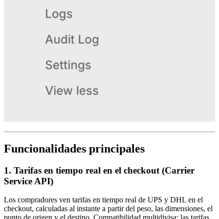
Funcionalidades principales
1. Tarifas en tiempo real en el checkout (Carrier
Service API)
Los compradores ven tarifas en tiempo real de UPS y DHL en el
checkout, calculadas al instante a partir del peso, las dimensiones, el
punto de origen y el destino. Compatibilidad multidivisa: las tarifas