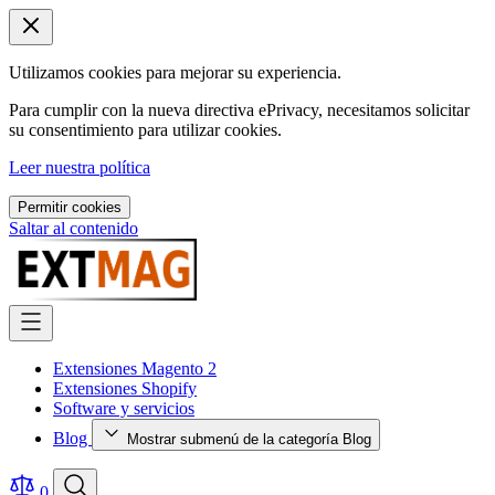
Utilizamos cookies para mejorar su experiencia.
Para cumplir con la nueva directiva ePrivacy, necesitamos solicitar
su consentimiento para utilizar cookies.
Leer nuestra política
Permitir cookies
Saltar al contenido
Extensiones Magento 2
Extensiones Shopify
Software y servicios
Blog
Mostrar submenú de la categoría Blog
0