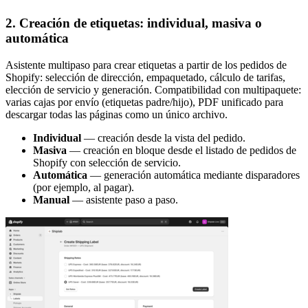
2. Creación de etiquetas: individual, masiva o
automática
Asistente multipaso para crear etiquetas a partir de los pedidos de
Shopify: selección de dirección, empaquetado, cálculo de tarifas,
elección de servicio y generación. Compatibilidad con multipaquete:
varias cajas por envío (etiquetas padre/hijo), PDF unificado para
descargar todas las páginas como un único archivo.
Individual
— creación desde la vista del pedido.
Masiva
— creación en bloque desde el listado de pedidos de
Shopify con selección de servicio.
Automática
— generación automática mediante disparadores
(por ejemplo, al pagar).
Manual
— asistente paso a paso.