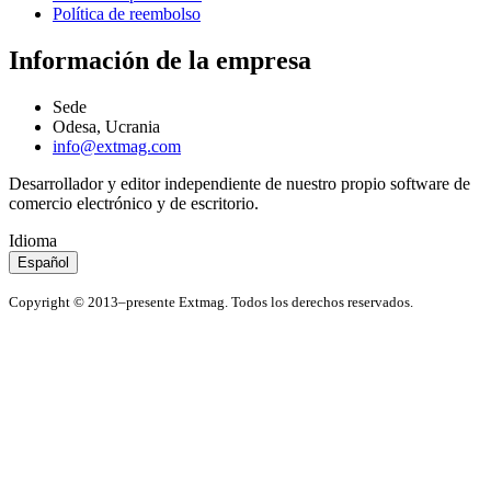
Política de reembolso
Información de la empresa
Sede
Odesa, Ucrania
info@extmag.com
Desarrollador y editor independiente de nuestro propio software de
comercio electrónico y de escritorio.
Idioma
Español
Copyright © 2013–presente Extmag. Todos los derechos reservados.