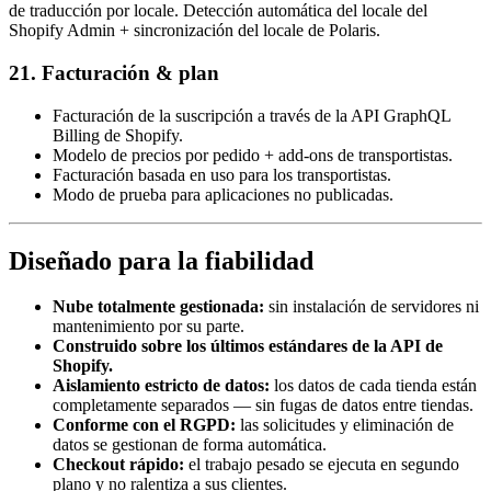
de traducción por locale. Detección automática del locale del
Shopify Admin + sincronización del locale de Polaris.
21. Facturación & plan
Facturación de la suscripción a través de la API GraphQL
Billing de Shopify.
Modelo de precios por pedido + add-ons de transportistas.
Facturación basada en uso para los transportistas.
Modo de prueba para aplicaciones no publicadas.
Diseñado para la fiabilidad
Nube totalmente gestionada:
sin instalación de servidores ni
mantenimiento por su parte.
Construido sobre los últimos estándares de la API de
Shopify.
Aislamiento estricto de datos:
los datos de cada tienda están
completamente separados — sin fugas de datos entre tiendas.
Conforme con el RGPD:
las solicitudes y eliminación de
datos se gestionan de forma automática.
Checkout rápido:
el trabajo pesado se ejecuta en segundo
plano y no ralentiza a sus clientes.