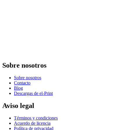
Sobre nosotros
Sobre nosotros
Contacto
Blog
Descargas de el-Print
Aviso legal
Términos y condiciones
Acuerdo de licencia
Política de privacidad