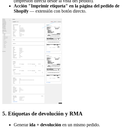
(impresión directa desde la vista del pedido).
Acción "Imprimir etiqueta" en la página del pedido de
Shopify
— extensión con botón directo.
5. Etiquetas de devolución y RMA
Generar
ida + devolución
en un mismo pedido.