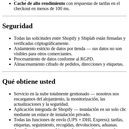
Cache de alto rendimiento
con respuestas de tarifas en el
checkout en menos de 100 ms.
Seguridad
Todas las solicitudes entre Shopify y Shiplab están firmadas y
verificadas criptográficamente.
Aislamiento estricto de datos por tienda — sus datos no son
visibles para otros comerciantes.
Procesamiento de datos conforme al RGPD.
Almacenamiento cifrado de pedidos, direcciones y etiquetas.
Qué obtiene usted
Servicio en la nube totalmente gestionado — nosotros nos
encargamos del alojamiento, la monitorización, las
actualizaciones y la seguridad.
Aplicación integrada de Shopify — instalación en un solo clic
mediante un enlace de instalación privado.
Todas las funciones de envío (UPS + DHL Express): tarifas,
etiquetas, seguimiento, recogidas, devoluciones, aduanas.