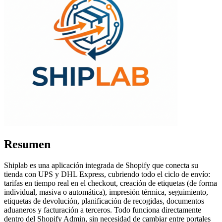
Resumen
Shiplab es una aplicación integrada de Shopify que conecta su
tienda con UPS y DHL Express, cubriendo todo el ciclo de envío:
tarifas en tiempo real en el checkout, creación de etiquetas (de forma
individual, masiva o automática), impresión térmica, seguimiento,
etiquetas de devolución, planificación de recogidas, documentos
aduaneros y facturación a terceros. Todo funciona directamente
dentro del Shopify Admin, sin necesidad de cambiar entre portales