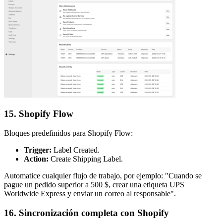
15. Shopify Flow
Bloques predefinidos para Shopify Flow:
Trigger:
Label Created.
Action:
Create Shipping Label.
Automatice cualquier flujo de trabajo, por ejemplo: "Cuando se
pague un pedido superior a 500 $, crear una etiqueta UPS
Worldwide Express y enviar un correo al responsable".
16. Sincronización completa con Shopify