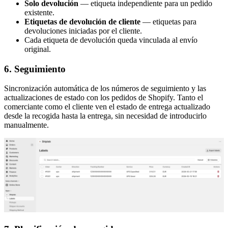
Solo devolución
— etiqueta independiente para un pedido
existente.
Etiquetas de devolución de cliente
— etiquetas para
devoluciones iniciadas por el cliente.
Cada etiqueta de devolución queda vinculada al envío
original.
6. Seguimiento
Sincronización automática de los números de seguimiento y las
actualizaciones de estado con los pedidos de Shopify. Tanto el
comerciante como el cliente ven el estado de entrega actualizado
desde la recogida hasta la entrega, sin necesidad de introducirlo
manualmente.