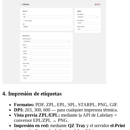
4. Impresión de etiquetas
Formatos:
PDF, ZPL, EPL, SPL, STARPL, PNG, GIF.
DPI:
203, 300, 600 — para cualquier impresora térmica.
Vista previa ZPL/EPL:
mediante la API de Labelary +
conversor EPL/ZPL → PNG.
Impresión en red:
mediante
QZ Tray
y el servidor
el-Print