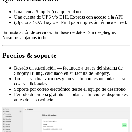
Una tienda Shopify (cualquier plan).
Una cuenta de UPS y/o DHL Express con acceso a la API.
(Opcional) QZ Tray o el-Print para impresión térmica en red.
Sin instalación de servidor. Sin base de datos. Sin despliegue.
Nosotros alojamos todo.
Precios & soporte
Basado en suscripción — facturado a través del sistema de
Shopify Billing, calculado en su factura de Shopify.
Todas las actualizaciones y nuevas funciones incluidas — sin
costes adicionales.
Soporte por correo electrónico desde el equipo de desarrollo.
Periodo de prueba gratuito — todas las funciones disponibles
antes de la suscripción.