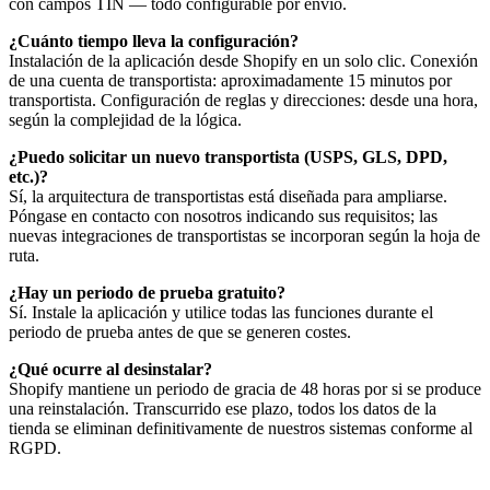
con campos TIN — todo configurable por envío.
¿Cuánto tiempo lleva la configuración?
Instalación de la aplicación desde Shopify en un solo clic. Conexión
de una cuenta de transportista: aproximadamente 15 minutos por
transportista. Configuración de reglas y direcciones: desde una hora,
según la complejidad de la lógica.
¿Puedo solicitar un nuevo transportista (USPS, GLS, DPD,
etc.)?
Sí, la arquitectura de transportistas está diseñada para ampliarse.
Póngase en contacto con nosotros indicando sus requisitos; las
nuevas integraciones de transportistas se incorporan según la hoja de
ruta.
¿Hay un periodo de prueba gratuito?
Sí. Instale la aplicación y utilice todas las funciones durante el
periodo de prueba antes de que se generen costes.
¿Qué ocurre al desinstalar?
Shopify mantiene un periodo de gracia de 48 horas por si se produce
una reinstalación. Transcurrido ese plazo, todos los datos de la
tienda se eliminan definitivamente de nuestros sistemas conforme al
RGPD.