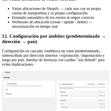
Varias ubicaciones de Shopify — cada una con su propia
cuenta de transportista y su propia configuración.
Enrutado automático de los envíos al origen correcto.
Webhooks de ubicación (create / update / delete) —
sincronización en tiempo real.
12. Configuración por ámbitos (predeterminado →
dirección → país)
Configuración en cascada: establezca un valor predeterminado,
sobrescríbalo por dirección (interior / exportación / importación) y
luego por país. Interfaz de herencia con casillas "use default" para
evitar duplicaciones.