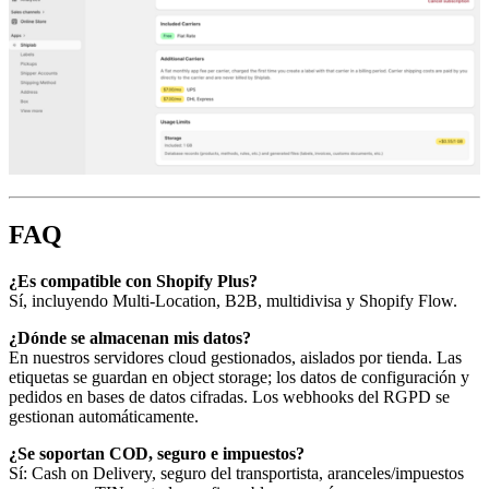
FAQ
¿Es compatible con Shopify Plus?
Sí, incluyendo Multi-Location, B2B, multidivisa y Shopify Flow.
¿Dónde se almacenan mis datos?
En nuestros servidores cloud gestionados, aislados por tienda. Las
etiquetas se guardan en object storage; los datos de configuración y
pedidos en bases de datos cifradas. Los webhooks del RGPD se
gestionan automáticamente.
¿Se soportan COD, seguro e impuestos?
Sí: Cash on Delivery, seguro del transportista, aranceles/impuestos