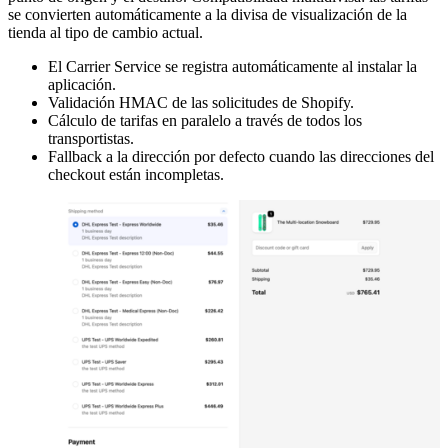
se convierten automáticamente a la divisa de visualización de la
tienda al tipo de cambio actual.
El Carrier Service se registra automáticamente al instalar la
aplicación.
Validación HMAC de las solicitudes de Shopify.
Cálculo de tarifas en paralelo a través de todos los
transportistas.
Fallback a la dirección por defecto cuando las direcciones del
checkout están incompletas.