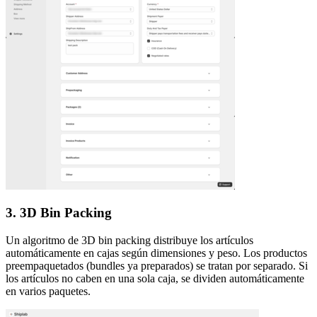
3. 3D Bin Packing
Un algoritmo de 3D bin packing distribuye los artículos
automáticamente en cajas según dimensiones y peso. Los productos
preempaquetados (bundles ya preparados) se tratan por separado. Si
los artículos no caben en una sola caja, se dividen automáticamente
en varios paquetes.