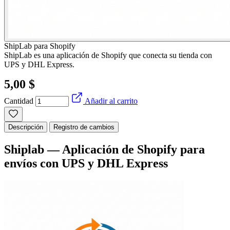
ShipLab para Shopify
ShipLab es una aplicación de Shopify que conecta su tienda con
UPS y DHL Express.
5,00 $
Cantidad
Añadir al carrito
Descripción
Registro de cambios
Shiplab — Aplicación de Shopify para
envíos con UPS y DHL Express