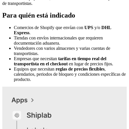
de transportistas.
Para quién está indicado
Comercios de Shopify que envían con
UPS
y/o
DHL
Express
.
Tiendas con envíos internacionales que requieren
documentación aduanera.
Vendedores con varios almacenes y varias cuentas de
transportistas.
Empresas que necesitan
tarifas en tiempo real del
transportista en el checkout
en lugar de precios fijos.
Equipos que necesitan
reglas de precios flexibles
,
calendarios, periodos de bloqueo y condiciones específicas de
producto.