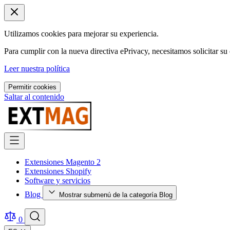
Utilizamos cookies para mejorar su experiencia.
Para cumplir con la nueva directiva ePrivacy, necesitamos solicitar su 
Leer nuestra política
Permitir cookies
Saltar al contenido
Extensiones Magento 2
Extensiones Shopify
Software y servicios
Blog
Mostrar submenú de la categoría Blog
0