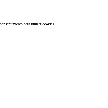
consentimiento para utilizar cookies.